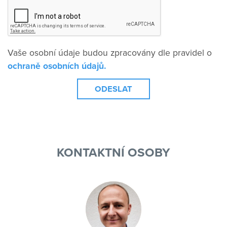
Vaše osobní údaje budou zpracovány dle pravidel o
ochraně osobních údajů.
KONTAKTNÍ OSOBY