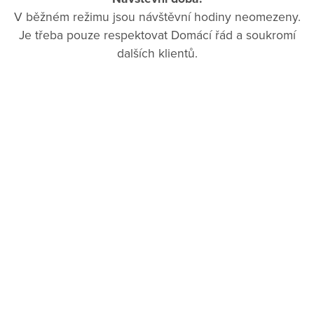
V běžném režimu jsou návštěvní hodiny neomezeny.
Je třeba pouze respektovat Domácí řád a soukromí
dalších klientů.