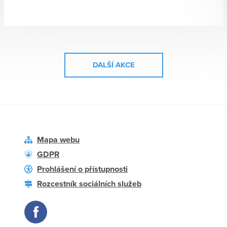
DALŠÍ AKCE
Mapa webu
GDPR
Prohlášení o přístupnosti
Rozcestník sociálních služeb