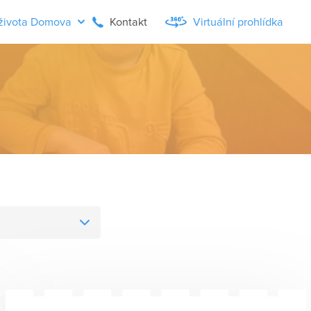
života Domova
Kontakt
Virtuální prohlídka