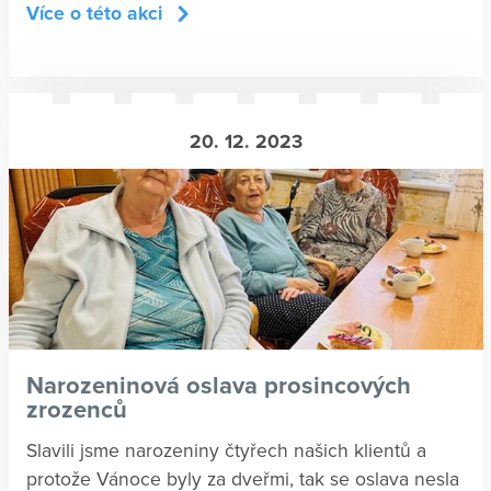
Více o této akci
20. 12. 2023
Narozeninová oslava prosincových
zrozenců
Slavili jsme narozeniny čtyřech našich klientů a
protože Vánoce byly za dveřmi, tak se oslava nesla