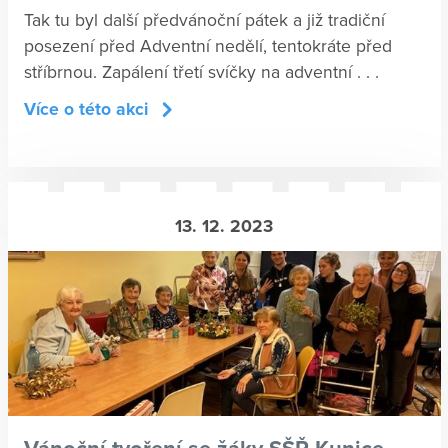
Tak tu byl další předvánoční pátek a již tradiční
posezení před Adventní nedělí, tentokráte před
stříbrnou. Zapálení třetí svíčky na adventní . . .
Více o této akci
13. 12. 2023