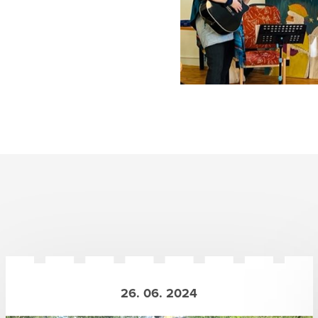
26. 06. 2024