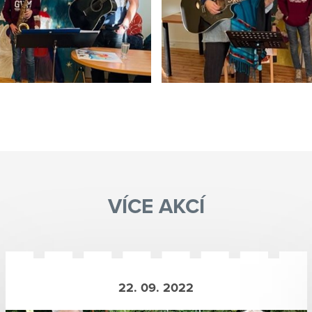
VÍCE AKCÍ
22. 09. 2022