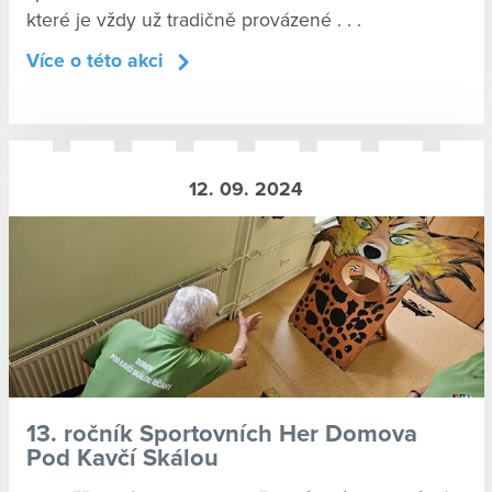
které je vždy už tradičně provázené . . .
Více o této akci
12. 09. 2024
13. ročník Sportovních Her Domova
Pod Kavčí Skálou