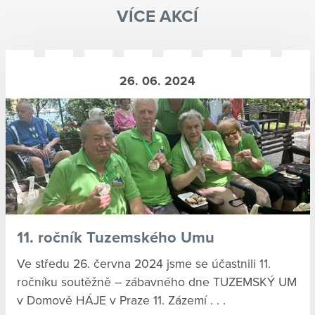
VÍCE AKCÍ
26. 06. 2024
11. ročník Tuzemského Umu
Ve středu 26. června 2024 jsme se účastnili 11.
ročníku soutěžně – zábavného dne TUZEMSKÝ UM
v Domově HÁJE v Praze 11. Zázemí . . .