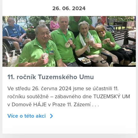
26. 06. 2024
11. ročník Tuzemského Umu
Ve středu 26. června 2024 jsme se účastnili 11.
ročníku soutěžně – zábavného dne TUZEMSKÝ UM
v Domově HÁJE v Praze 11. Zázemí . . .
Více o této akci