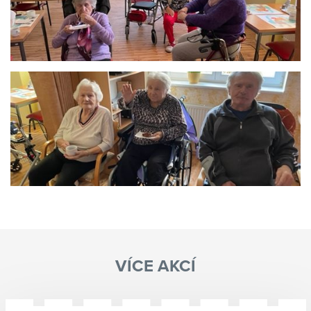
VÍCE AKCÍ