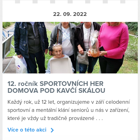
22. 09. 2022
12. ročník SPORTOVNÍCH HER
DOMOVA POD KAVČÍ SKÁLOU
Každý rok, už 12 let, organizujeme v září celodenní
sportovní a mentální klání seniorů u nás v zařízení,
které je vždy už tradičně provázené . . .
Více o této akci