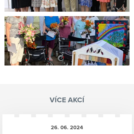
VÍCE AKCÍ
26. 06. 2024