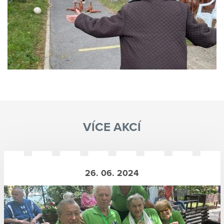
VÍCE AKCÍ
26. 06. 2024