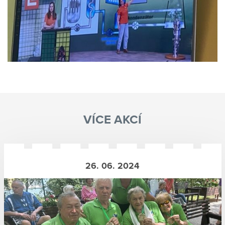
VÍCE AKCÍ
26. 06. 2024