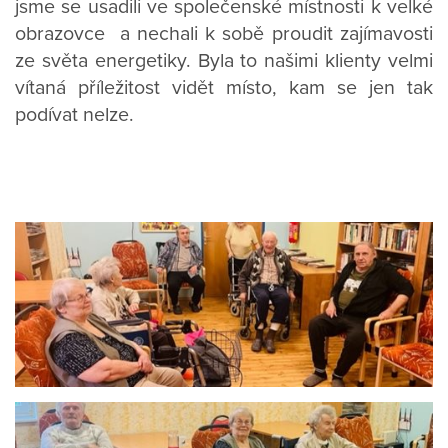
jsme se usadili ve společenské místnosti k velké
obrazovce a nechali k sobě proudit zajímavosti
ze světa energetiky. Byla to našimi klienty velmi
vítaná příležitost vidět místo, kam se jen tak
podívat nelze.